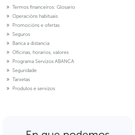
Termos financeiros: Glosario
Operacións habituais
Promocións e ofertas
Seguros
Banca a distancia
Oficinas, horarios, valores
Programa Servizos ABANCA
Seguridade
Tarxetas
Produtos e servizos
En que podemos