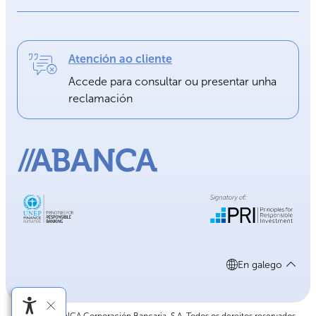
Atención ao cliente
Accede para consultar ou presentar unha
reclamación
En galego