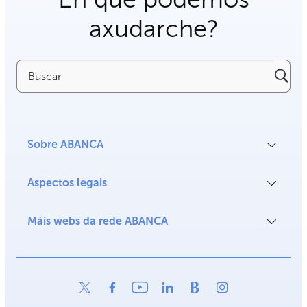
axudarche?
Buscar
Sobre ABANCA
Aspectos legais
Máis webs da rede ABANCA