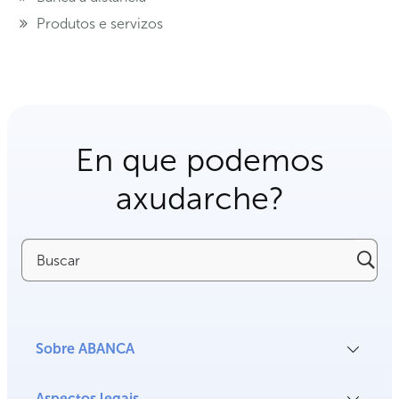
Produtos e servizos
En que podemos
axudarche?
Buscar
Sobre ABANCA
Aspectos legais