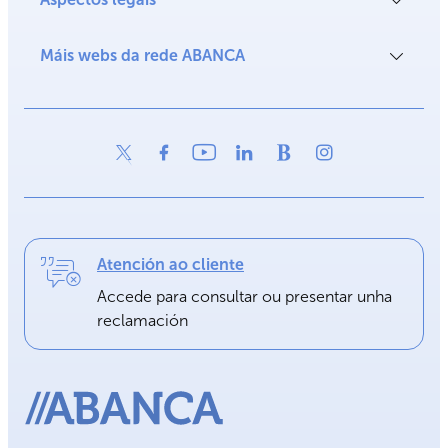
Máis webs da rede ABANCA
Atención ao cliente
Accede para consultar ou presentar unha
reclamación