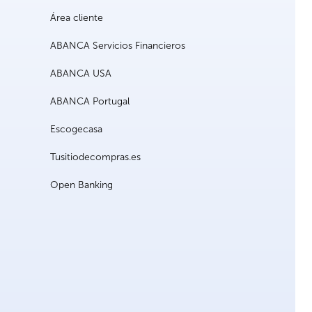
Área cliente
ABANCA Servicios Financieros
ABANCA USA
ABANCA Portugal
Escogecasa
Tusitiodecompras.es
Open Banking