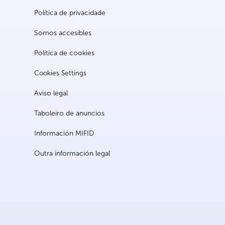
Política de privacidade
Somos accesibles
Política de cookies
Cookies Settings
Aviso legal
Taboleiro de anuncios
Información MIFID
Outra información legal