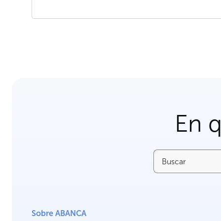
En 
Buscar
Sobre ABANCA