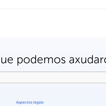
que podemos axudar
Aspectos legais