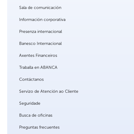
Sala de comunicación
Información corporativa
Presenza internacional
Banesco Internacional
Axentes Financeiros
Traballa en ABANCA
Contáctanos
Servizo de Atención ao Cliente
Seguridade
Busca de oficinas
Preguntas frecuentes