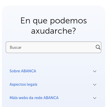
En que podemos
axudarche?
Buscar
Sobre ABANCA
Aspectos legais
Máis webs da rede ABANCA