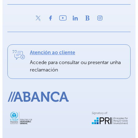
Atención ao cliente
Accede para consultar ou presentar unha
reclamación