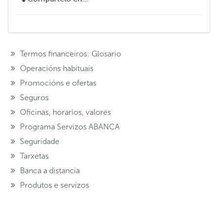
Termos financeiros: Glosario
Operacións habituais
Promocións e ofertas
Seguros
Oficinas, horarios, valores
Programa Servizos ABANCA
Seguridade
Tarxetas
Banca a distancia
Produtos e servizos