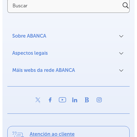
Buscar
Sobre ABANCA
Aspectos legais
Máis webs da rede ABANCA
Atención ao cliente