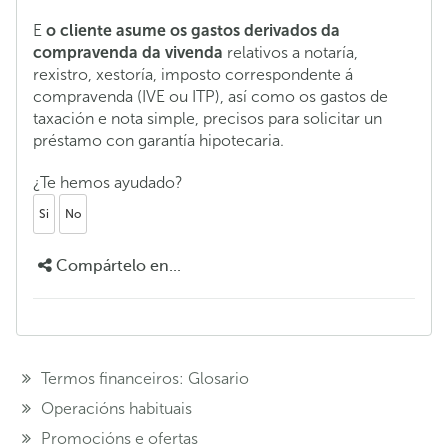
E
o cliente asume os gastos derivados da
compravenda da vivenda
relativos a notaría,
rexistro, xestoría, imposto correspondente á
compravenda (IVE ou ITP), así como os gastos de
taxación e nota simple, precisos para solicitar un
préstamo con garantía hipotecaria.
¿Te hemos ayudado?
Si
No
Compártelo en...
Termos financeiros: Glosario
Operacións habituais
Promocións e ofertas