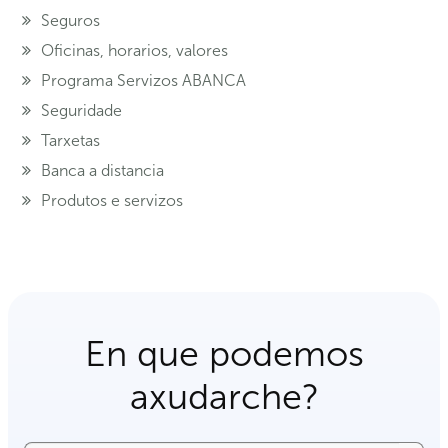
Seguros
Oficinas, horarios, valores
Programa Servizos ABANCA
Seguridade
Tarxetas
Banca a distancia
Produtos e servizos
En que podemos
axudarche?