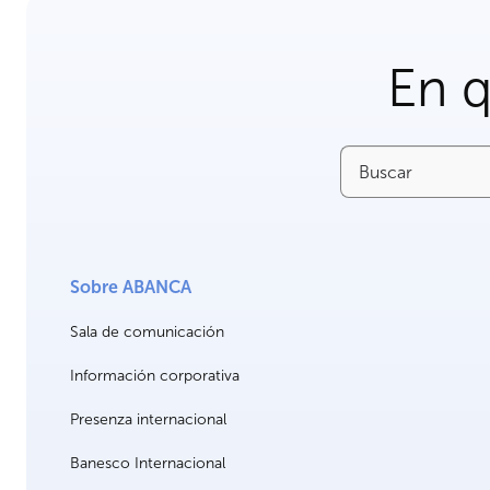
En 
Buscar
Sobre ABANCA
Sala de comunicación
Información corporativa
Presenza internacional
Banesco Internacional