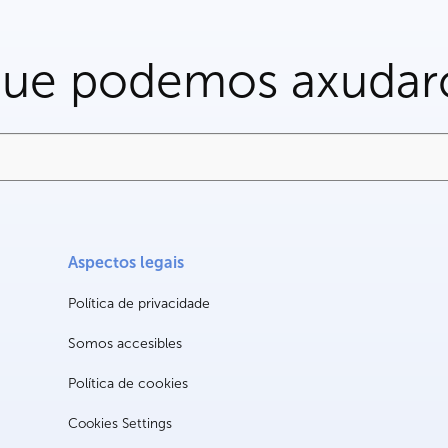
que podemos axudar
Aspectos legais
Política de privacidade
Somos accesibles
Política de cookies
Cookies Settings