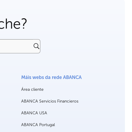
che?
Máis webs da rede ABANCA
Área cliente
ABANCA Servicios Financieros
ABANCA USA
ABANCA Portugal