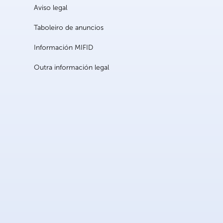
Aviso legal
Taboleiro de anuncios
Información MIFID
Outra información legal