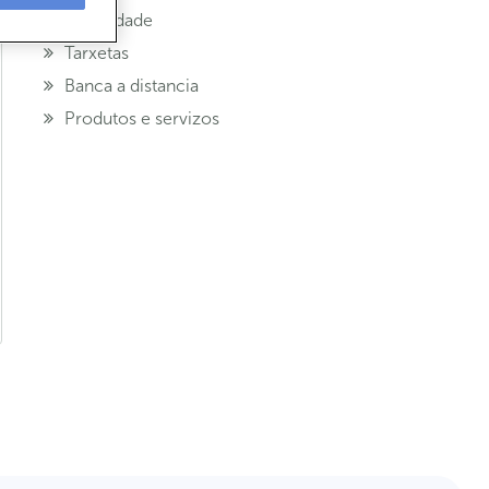
Seguridade
Tarxetas
Banca a distancia
Produtos e servizos