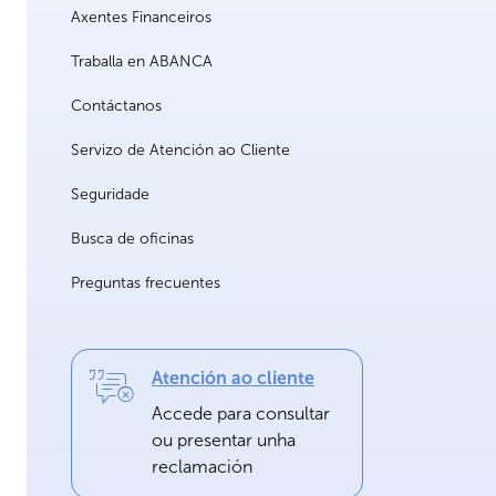
Axentes Financeiros
Traballa en ABANCA
Contáctanos
Servizo de Atención ao Cliente
Seguridade
Busca de oficinas
Preguntas frecuentes
Atención ao cliente
Accede para consultar
ou presentar unha
reclamación