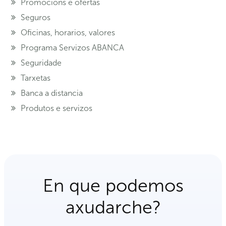
Promocións e ofertas
Seguros
Oficinas, horarios, valores
Programa Servizos ABANCA
Seguridade
Tarxetas
Banca a distancia
Produtos e servizos
En que podemos
axudarche?