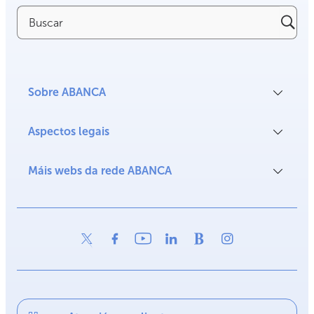
Buscar
Sobre ABANCA
Aspectos legais
Máis webs da rede ABANCA