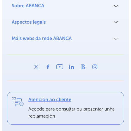
Sobre ABANCA
Aspectos legais
Máis webs da rede ABANCA
Atención ao cliente
Accede para consultar ou presentar unha
reclamación