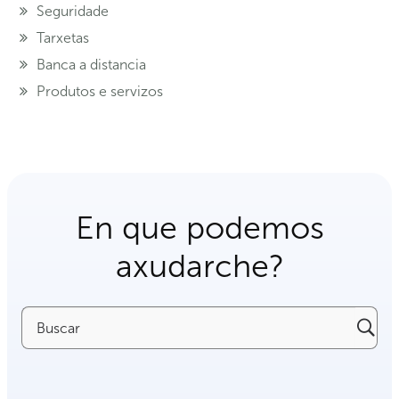
Seguridade
Tarxetas
Banca a distancia
Produtos e servizos
En que podemos
axudarche?
Buscar