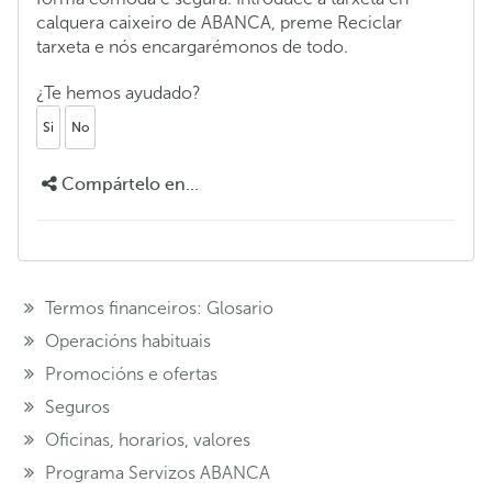
calquera caixeiro de ABANCA, preme Reciclar
tarxeta e nós encargarémonos de todo.
¿Te hemos ayudado?
Si
No
Compártelo en...
Termos financeiros: Glosario
Operacións habituais
Promocións e ofertas
Seguros
Oficinas, horarios, valores
Programa Servizos ABANCA