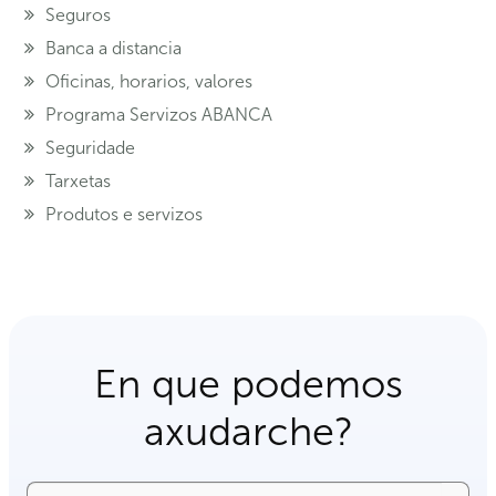
Seguros
Banca a distancia
Oficinas, horarios, valores
Programa Servizos ABANCA
Seguridade
Tarxetas
Produtos e servizos
En que podemos
axudarche?
Buscar