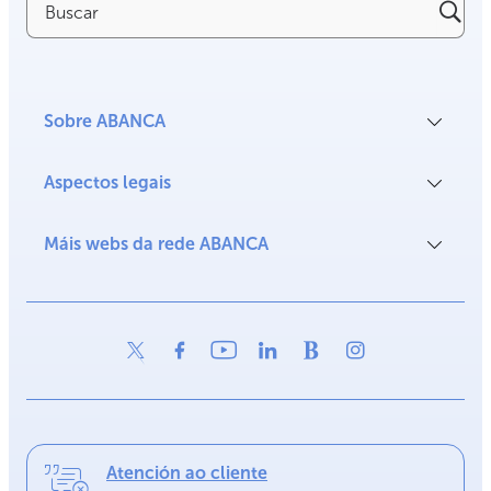
Sobre ABANCA
Aspectos legais
Máis webs da rede ABANCA
Atención ao cliente