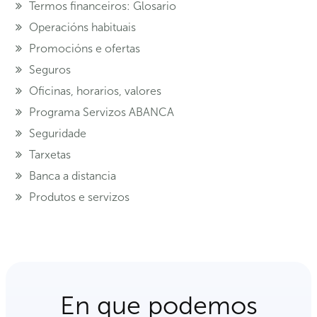
Termos financeiros: Glosario
Operacións habituais
Promocións e ofertas
Seguros
Oficinas, horarios, valores
Programa Servizos ABANCA
Seguridade
Tarxetas
Banca a distancia
Produtos e servizos
En que podemos