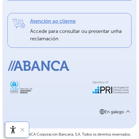
Atención ao cliente
Accede para consultar ou presentar unha
reclamación
En galego
©2026 ABANCA Corporación Bancaria, S.A. Todos os dereitos reservados.