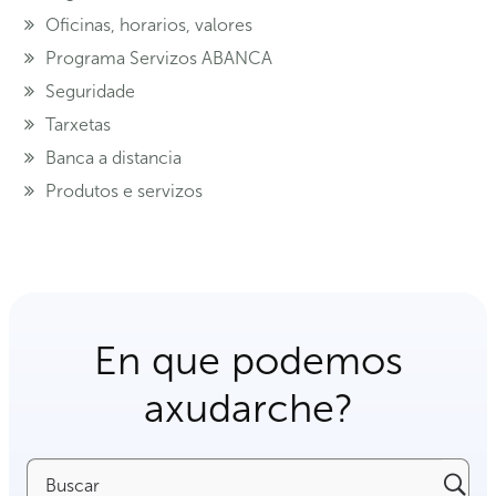
Oficinas, horarios, valores
Programa Servizos ABANCA
Seguridade
Tarxetas
Banca a distancia
Produtos e servizos
En que podemos
axudarche?
Buscar