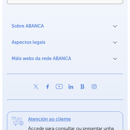
Sobre ABANCA
Aspectos legais
Máis webs da rede ABANCA
Atención ao cliente
Accede para consultar ou presentar unha