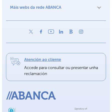
Máis webs da rede ABANCA
Atención ao cliente
Accede para consultar ou presentar unha
reclamación