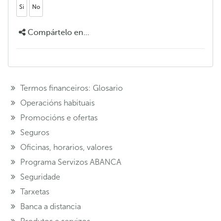
Si
No
Compártelo en...
Termos financeiros: Glosario
Operacións habituais
Promocións e ofertas
Seguros
Oficinas, horarios, valores
Programa Servizos ABANCA
Seguridade
Tarxetas
Banca a distancia