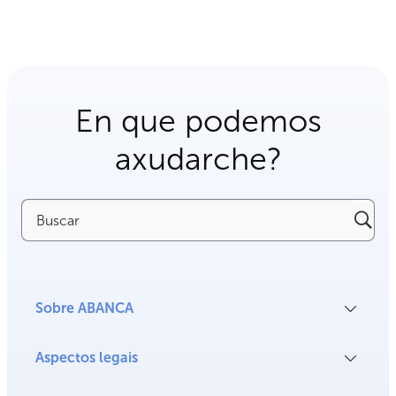
En que podemos
axudarche?
Buscar
Sobre ABANCA
Aspectos legais