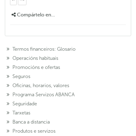
Compártelo en...
Termos financeiros: Glosario
Operacións habituais
Promocións e ofertas
Seguros
Oficinas, horarios, valores
Programa Servizos ABANCA
Seguridade
Tarxetas
Banca a distancia
Produtos e servizos