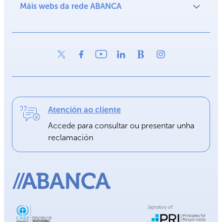
Máis webs da rede ABANCA
Atención ao cliente
Accede para consultar ou presentar unha
reclamación