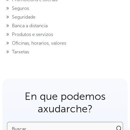
Seguros
Seguridade
Banca a distancia
Produtos e servizos
Oficinas, horarios, valores
Tarxetas
En que podemos
axudarche?
Buscar