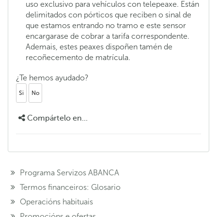
uso exclusivo para vehículos con telepeaxe. Están
delimitados con pórticos que reciben o sinal de
que estamos entrando no tramo e este sensor
encargarase de cobrar a tarifa correspondente.
Ademais, estes peaxes dispoñen tamén de
recoñecemento de matrícula.
¿Te hemos ayudado?
Si
No
Compártelo en...
Programa Servizos ABANCA
Termos financeiros: Glosario
Operacións habituais
Promocións e ofertas