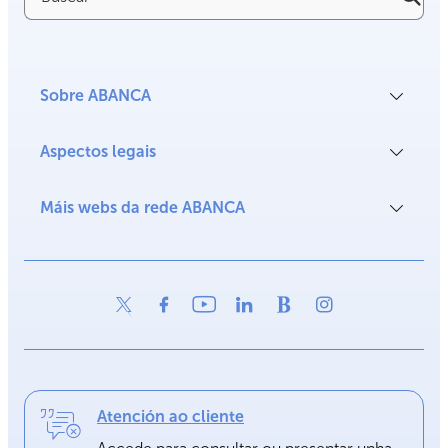
Sobre ABANCA
Aspectos legais
Máis webs da rede ABANCA
Atención ao cliente