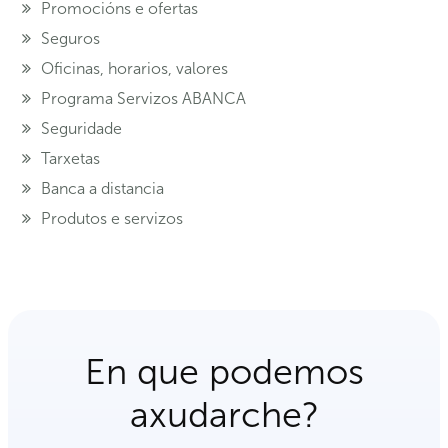
Promocións e ofertas
Seguros
Oficinas, horarios, valores
Programa Servizos ABANCA
Seguridade
Tarxetas
Banca a distancia
Produtos e servizos
En que podemos
axudarche?