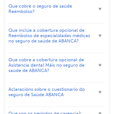
Que cobre o seguro de saúde
Reembolso?
Que inclúe a cobertura opcional de
Reembolso de especialidades médicas
no seguro de saúde de ABANCA?
Que cobre a cobertura opcional de
Asistencia dental Máis no seguro de
saúde de ABANCA?
Aclaracións sobre o cuestionario do
seguro de Saúde ABANCA
Que son os períodos de carencia?