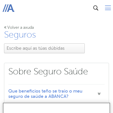
ABANCA
Volver a axuda
Seguros
Sobre Seguro Saúde
Que beneficios teño se traio o meu
seguro de saúde a ABANCA?