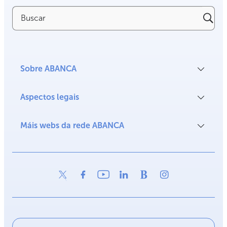
Buscar
Sobre ABANCA
Aspectos legais
Máis webs da rede ABANCA