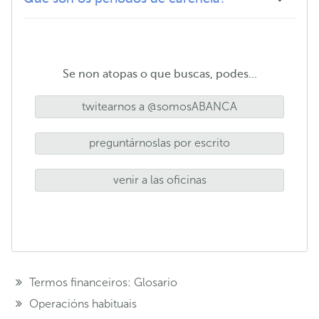
Se non atopas o que buscas, podes...
twitearnos a @somosABANCA
preguntárnoslas por escrito
venir a las oficinas
Termos financeiros: Glosario
Operacións habituais