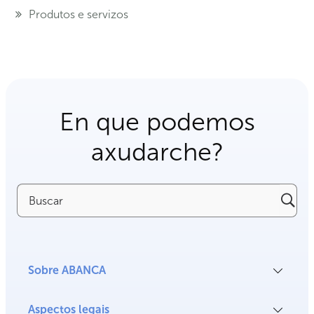
Produtos e servizos
En que podemos
axudarche?
Buscar
Sobre ABANCA
Aspectos legais