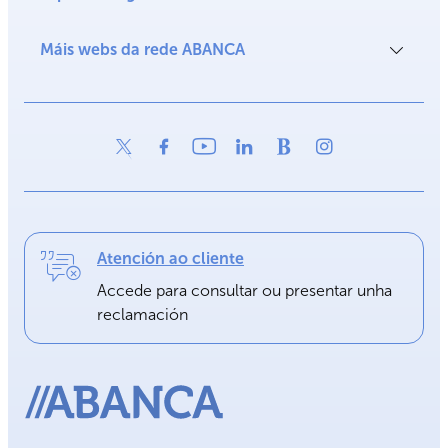
Máis webs da rede ABANCA
Atención ao cliente
Accede para consultar ou presentar unha
reclamación