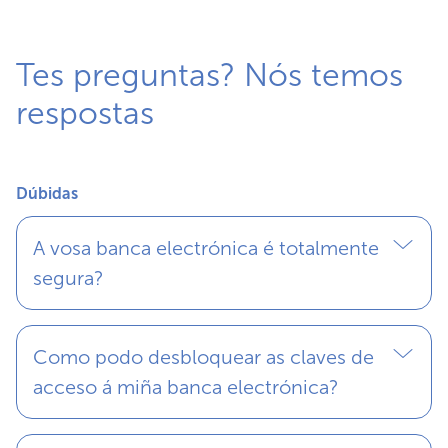
Tes preguntas? Nós temos
respostas
Dúbidas
A vosa banca electrónica é totalmente
segura?
Como podo desbloquear as claves de
acceso á miña banca electrónica?