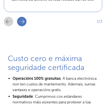
1/3
Custo cero e máxima
seguridade certificada
Operacións 100% gratuítas
: A banca electrónica
non ten custos de mantemento. Ademais, sumas
vantaxes e operacións gratis.
Seguridade
: Cumprimos cos estándares
normativos máis esixentes para protexer a túa