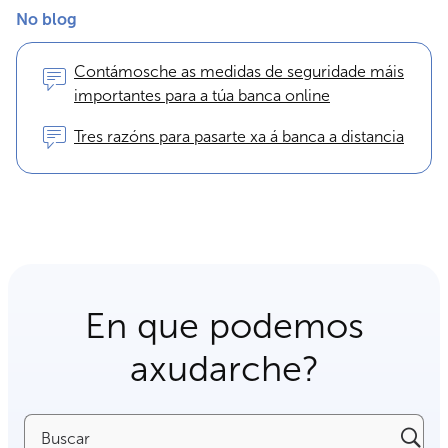
No blog
Contámosche as medidas de seguridade máis
importantes para a túa banca online
Tres razóns para pasarte xa á banca a distancia
En que podemos
axudarche?
Buscar