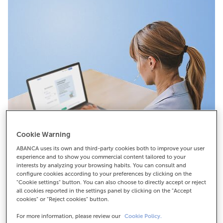
Cookie Warning
ABANCA uses its own and third-party cookies both to improve your user
experience and to show you commercial content tailored to your
interests by analyzing your browsing habits. You can consult and
configure cookies according to your preferences by clicking on the
"Cookie settings" button. You can also choose to directly accept or reject
all cookies reported in the settings panel by clicking on the "Accept
cookies" or "Reject cookies" button.
For more information, please review our
Cookie Policy.