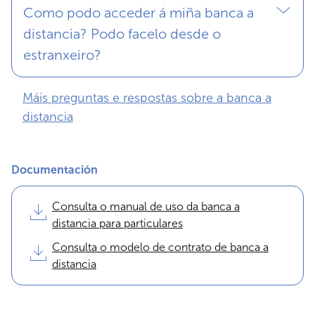
Como podo acceder á miña banca a
distancia? Podo facelo desde o
estranxeiro?
Máis preguntas e respostas sobre a banca a
distancia
Documentación
Consulta o manual de uso da banca a
distancia para particulares
Consulta o modelo de contrato de banca a
distancia