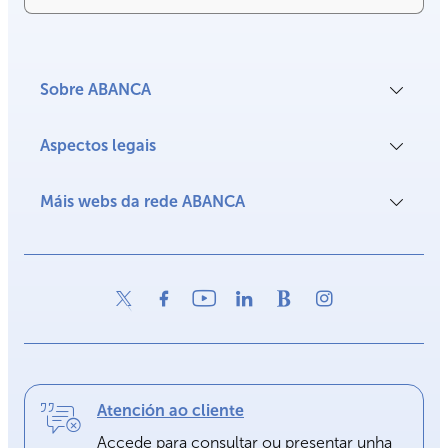
Sobre ABANCA
Aspectos legais
Máis webs da rede ABANCA
Atención ao cliente
Accede para consultar ou presentar unha