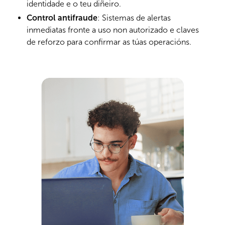
identidade e o teu diñeiro.
Control antifraude
: Sistemas de alertas
inmediatas fronte a uso non autorizado e claves
de reforzo para confirmar as túas operacións.