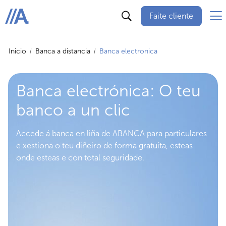
Faite cliente
ABANCA
Inicio
Banca a distancia
Banca electronica
Banca electrónica: O teu
banco a un clic
Accede á banca en liña de ABANCA para particulares
e xestiona o teu diñeiro de forma gratuíta, esteas
onde esteas e con total seguridade.