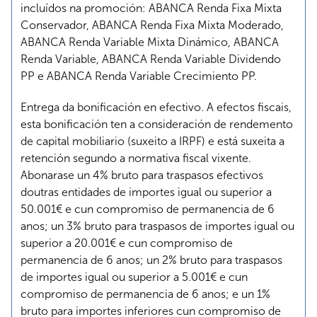
incluídos na promoción: ABANCA Renda Fixa Mixta
Conservador, ABANCA Renda Fixa Mixta Moderado,
ABANCA Renda Variable Mixta Dinámico, ABANCA
Renda Variable, ABANCA Renda Variable Dividendo
PP e ABANCA Renda Variable Crecimiento PP.
Entrega da bonificación en efectivo. A efectos fiscais,
esta bonificación ten a consideración de rendemento
de capital mobiliario (suxeito a IRPF) e está suxeita a
retención segundo a normativa fiscal vixente.
Abonarase un 4% bruto para traspasos efectivos
doutras entidades de importes igual ou superior a
50.001€ e cun compromiso de permanencia de 6
anos; un 3% bruto para traspasos de importes igual ou
superior a 20.001€ e cun compromiso de
permanencia de 6 anos; un 2% bruto para traspasos
de importes igual ou superior a 5.001€ e cun
compromiso de permanencia de 6 anos; e un 1%
bruto para importes inferiores cun compromiso de