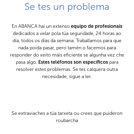
Se tes un problema
En ABANCA hai un extenso
equipo de profesionais
dedicados a velar pola túa seguridade, 24 horas ao
día, todos os días da semana. Traballamos para que
nada poida pasar, pero tamén o facemos para
responder do xeito máis eficiente se algunha vez che
pasa algo.
Estes teléfonos son específicos
para
resolver estes problemas. Se tes calquera outra
necesidade, sigue a ler.
Se extraviaches a túa tarxeta ou crees que puideron
roubarcha