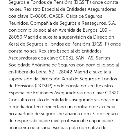
Seguros e Fondos de Pensións (DGSFP) onde consta
no seu Rexistro Especial de Entidades Aseguradoras
coa clave C-0808. CASER, Caixa de Seguros
Reunidos, Compañía de Seguros e Reaseguros, S.A.
con domicilio social en Avenida de Burgos, 109 -
28050 Madrid e suxeita á supervisión da Dirección
Xeral de Seguros e Fondos de Pensións (DGSFP) onde
consta no seu Rexistro Especial de Entidades
Aseguradoras coa clave C0031. SANITAS, Sanitas
Sociedade Anónima de Seguros con domicilio social
en Ribera do Loira, 52 –28042 Madrid e suxeita á
supervisión da Dirección Xeral de Seguros e Fondos
de Pensións (DGSFP) onde consta no seu Rexistro
Especial de Entidades Aseguradoras coa clave C0320.
Consulta o resto de entidades aseguradoras coas que
o mediador ten concertado un contrato de axencia
no apartado de seguros de abanca.com. Con seguro
de responsabilidade civil profesional e capacidade
financeira necesaria esixidas pola normativa de