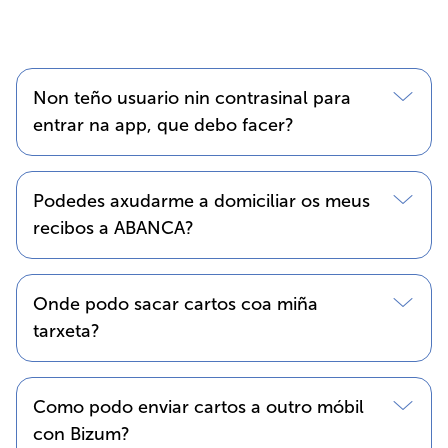
Non teño usuario nin contrasinal para
entrar na app, que debo facer?
Podedes axudarme a domiciliar os meus
recibos a ABANCA?
Onde podo sacar cartos coa miña
tarxeta?
Como podo enviar cartos a outro móbil
con Bizum?