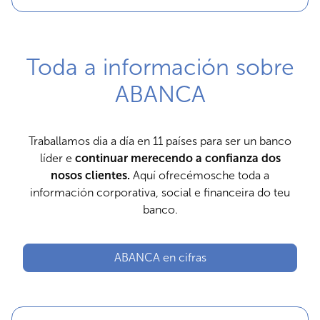
Toda a información sobre
ABANCA
Traballamos dia a día en 11 países para ser un banco
líder e
continuar merecendo a confianza dos
nosos clientes.
Aquí ofrecémosche toda a
información corporativa, social e financeira do teu
banco.
ABANCA en cifras