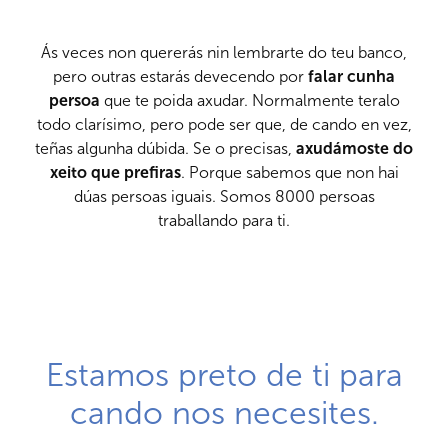
Ás veces non quererás nin lembrarte do teu banco,
pero outras estarás devecendo por
falar cunha
persoa
que te poida axudar. Normalmente teralo
todo clarísimo, pero pode ser que, de cando en vez,
teñas algunha dúbida. Se o precisas,
axudámoste do
xeito que prefiras
. Porque sabemos que non hai
dúas persoas iguais. Somos 8000 persoas
traballando para ti.
Estamos preto de ti para
cando nos necesites.