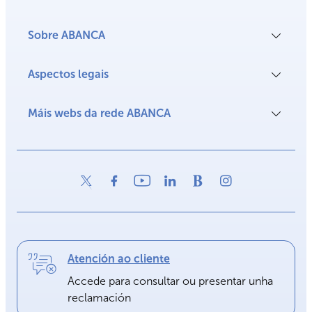
Sobre ABANCA
Aspectos legais
Máis webs da rede ABANCA
Atención ao cliente
Accede para consultar ou presentar unha
reclamación