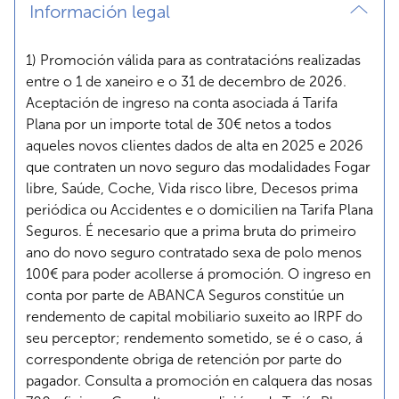
Información legal
1) Promoción válida para as contratacións realizadas
entre o 1 de xaneiro e o 31 de decembro de 2026.
Aceptación de ingreso na conta asociada á Tarifa
Plana por un importe total de 30€ netos a todos
aqueles novos clientes dados de alta en 2025 e 2026
que contraten un novo seguro das modalidades Fogar
libre, Saúde, Coche, Vida risco libre, Decesos prima
periódica ou Accidentes e o domicilien na Tarifa Plana
Seguros. É necesario que a prima bruta do primeiro
ano do novo seguro contratado sexa de polo menos
100€ para poder acollerse á promoción. O ingreso en
conta por parte de ABANCA Seguros constitúe un
rendemento de capital mobiliario suxeito ao IRPF do
seu perceptor; rendemento sometido, se é o caso, á
correspondente obriga de retención por parte do
pagador. Consulta a promoción en calquera das nosas