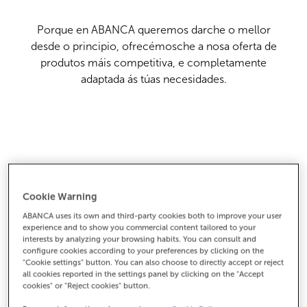
Porque en ABANCA queremos darche o mellor
desde o principio, ofrecémosche a nosa oferta de
produtos máis competitiva, e completamente
adaptada ás túas necesidades.
Cookie Warning
ABANCA uses its own and third-party cookies both to improve your user
experience and to show you commercial content tailored to your
interests by analyzing your browsing habits. You can consult and
configure cookies according to your preferences by clicking on the
"Cookie settings" button. You can also choose to directly accept or reject
all cookies reported in the settings panel by clicking on the "Accept
cookies" or "Reject cookies" button.
ABANCA Seguros