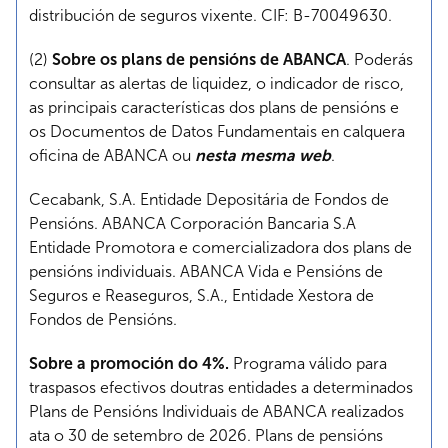
distribución de seguros vixente. CIF: B-70049630.
(2)
Sobre os plans de pensións de ABANCA
. Poderás
consultar as alertas de liquidez, o indicador de risco,
as principais características dos plans de pensións e
os Documentos de Datos Fundamentais en calquera
oficina de ABANCA ou
nesta mesma web
.
Cecabank, S.A. Entidade Depositária de Fondos de
Pensións. ABANCA Corporación Bancaria S.A
Entidade Promotora e comercializadora dos plans de
pensións individuais. ABANCA Vida e Pensións de
Seguros e Reaseguros, S.A., Entidade Xestora de
Fondos de Pensións.
Sobre a promoción do 4%.
Programa válido para
traspasos efectivos doutras entidades a determinados
Plans de Pensións Individuais de ABANCA realizados
ata o 30 de setembro de 2026. Plans de pensións