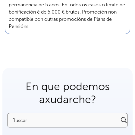
permanencia de 5 anos. En todos os casos o límite de
bonificación é de 5.000 € brutos. Promoción non
compatible con outras promocións de Plans de
Pensións.
En que podemos
axudarche?
Buscar