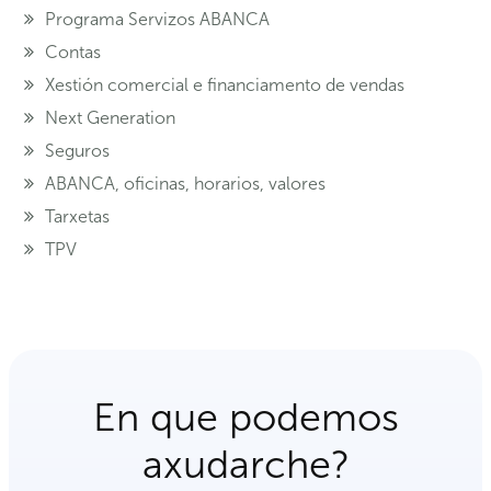
Programa Servizos ABANCA
Contas
Xestión comercial e financiamento de vendas
Next Generation
Seguros
ABANCA, oficinas, horarios, valores
Tarxetas
TPV
En que podemos
axudarche?