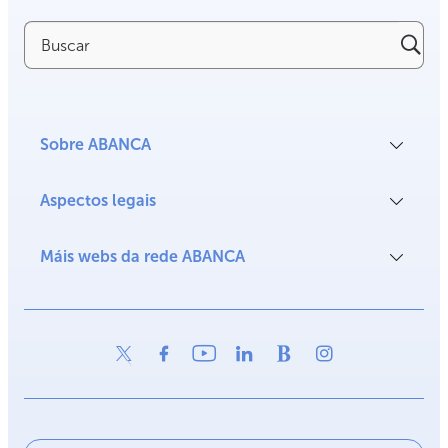
Buscar
Sobre ABANCA
Aspectos legais
Máis webs da rede ABANCA