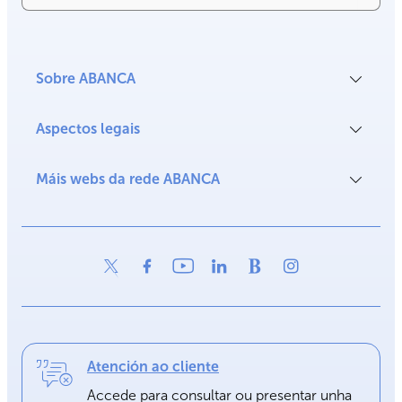
Sobre ABANCA
Aspectos legais
Máis webs da rede ABANCA
Atención ao cliente
Accede para consultar ou presentar unha