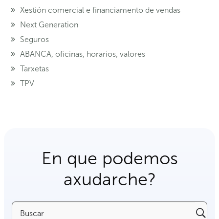
Xestión comercial e financiamento de vendas
Next Generation
Seguros
ABANCA, oficinas, horarios, valores
Tarxetas
TPV
En que podemos
axudarche?
Buscar