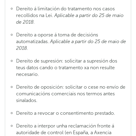
Dereito á limitación do tratamento nos casos
recollidos na Lei.
Aplicable a partir do 25 de maio
de 2018.
Dereito a oporse á toma de decisións
automatizadas.
Aplicable a partir do 25 de maio de
2018.
Dereito de supresión: solicitar a supresión dos
teus datos cando o tratamento xa non resulte
necesario.
Dereito de oposición: solicitar o cese no envío de
comunicacións comerciais nos termos antes
sinalados.
Dereito a revocar o consentimento prestado.
Dereito a interpor unha reclamación fronte á
autoridade de control (en España, a Axencia