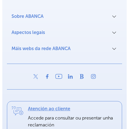
Sobre ABANCA
Aspectos legais
Máis webs da rede ABANCA
Atención ao cliente
Accede para consultar ou presentar unha
reclamación