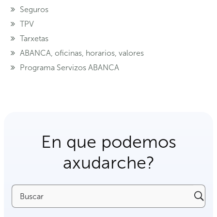
Seguros
TPV
Tarxetas
ABANCA, oficinas, horarios, valores
Programa Servizos ABANCA
En que podemos
axudarche?
Buscar