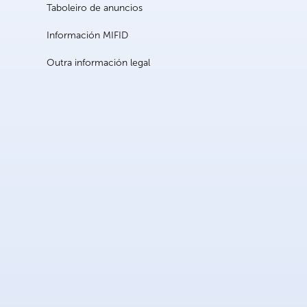
Taboleiro de anuncios
Información MIFID
Outra información legal