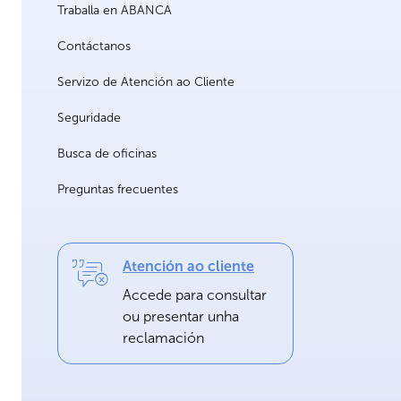
Traballa en ABANCA
Contáctanos
Servizo de Atención ao Cliente
Seguridade
Busca de oficinas
Preguntas frecuentes
Atención ao cliente
Accede para consultar
ou presentar unha
reclamación