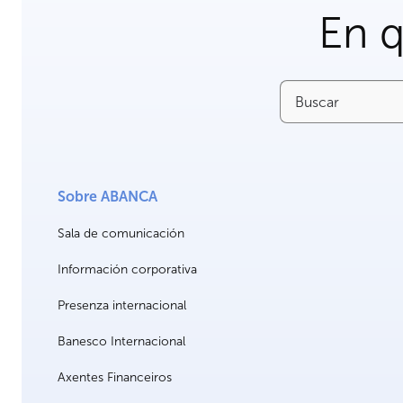
En 
Buscar
Sobre ABANCA
Sala de comunicación
Información corporativa
Presenza internacional
Banesco Internacional
Axentes Financeiros