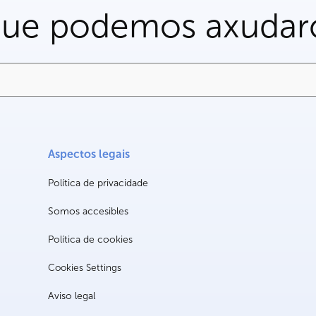
que podemos axudar
Aspectos legais
Política de privacidade
Somos accesibles
Política de cookies
Cookies Settings
Aviso legal