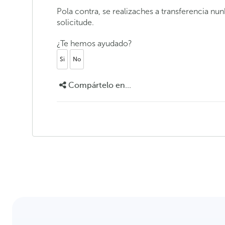
Pola contra, se realizaches a transferencia nu
solicitude.
¿Te hemos ayudado?
Si
No
Compártelo en...