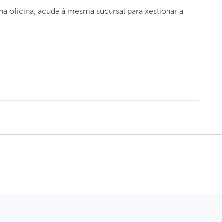
nha oficina, acude á mesma sucursal para xestionar a