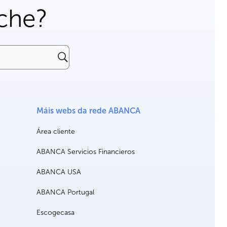
che?
Máis webs da rede ABANCA
Área cliente
ABANCA Servicios Financieros
ABANCA USA
ABANCA Portugal
Escogecasa