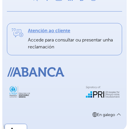
Atención ao cliente
Accede para consultar ou presentar unha
reclamación
En galego