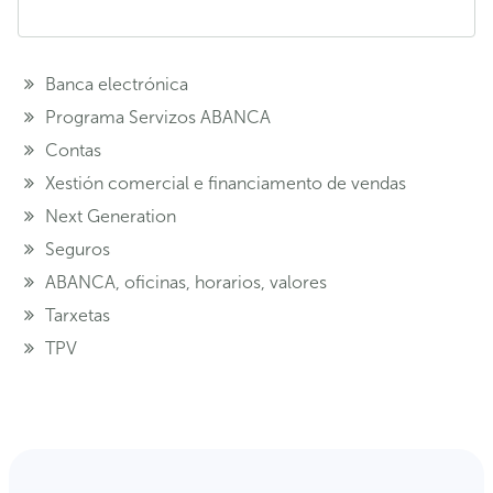
Banca electrónica
Programa Servizos ABANCA
Contas
Xestión comercial e financiamento de vendas
Next Generation
Seguros
ABANCA, oficinas, horarios, valores
Tarxetas
TPV