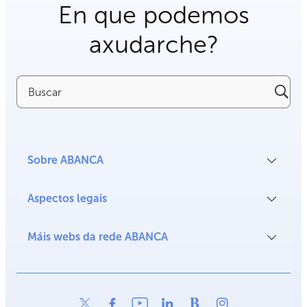
En que podemos
axudarche?
Buscar
Sobre ABANCA
Aspectos legais
Máis webs da rede ABANCA