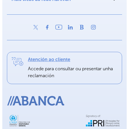
Atención ao cliente
Accede para consultar ou presentar unha
reclamación