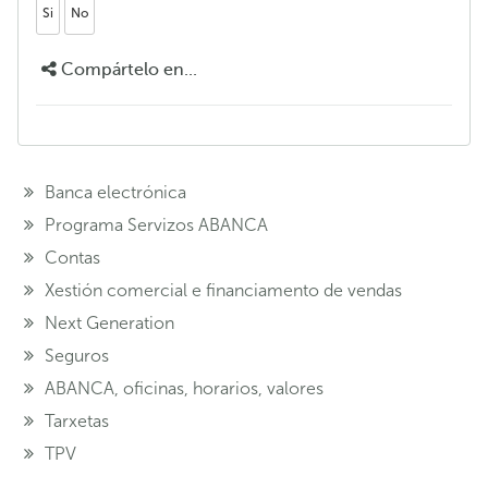
Si
No
Compártelo en...
Banca electrónica
Programa Servizos ABANCA
Contas
Xestión comercial e financiamento de vendas
Next Generation
Seguros
ABANCA, oficinas, horarios, valores
Tarxetas
TPV