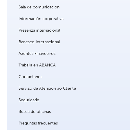
Sala de comunicación
Información corporativa
Presenza internacional
Banesco Internacional
Axentes Financeiros
Traballa en ABANCA
Contáctanos
Servizo de Atención ao Cliente
Seguridade
Busca de oficinas
Preguntas frecuentes