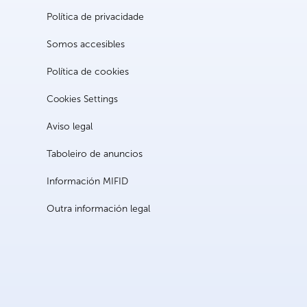
Política de privacidade
Somos accesibles
Política de cookies
Cookies Settings
Aviso legal
Taboleiro de anuncios
Información MIFID
Outra información legal