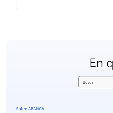
En 
Buscar
Sobre ABANCA