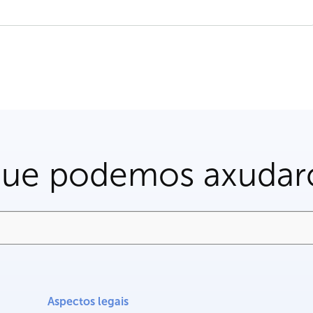
que podemos axudar
Aspectos legais