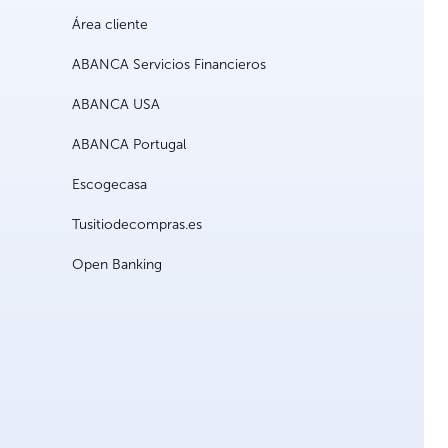
Área cliente
ABANCA Servicios Financieros
ABANCA USA
ABANCA Portugal
Escogecasa
Tusitiodecompras.es
Open Banking