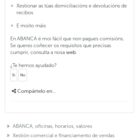
Xestionar as túas domiciliacións e devolucións de
recibos
E moito máis
En ABANCA é moi fácil que non pagues comisións.
Se queres coñecer os requisitos que precisas
cumprir, consulta a nosa
web
.
¿Te hemos ayudado?
Si
No
Compártelo en...
ABANCA, oficinas, horarios, valores
Xestión comercial e financiamento de vendas