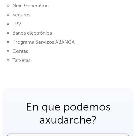
Next Generation
Seguros
TPV
Banca electrónica
Programa Servizos ABANCA
Contas
Tarxetas
En que podemos
axudarche?