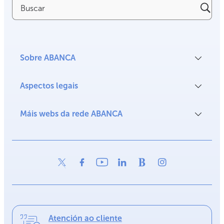
Buscar
Sobre ABANCA
Aspectos legais
Máis webs da rede ABANCA
Atención ao cliente