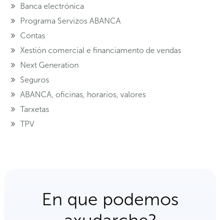
Banca electrónica
Programa Servizos ABANCA
Contas
Xestión comercial e financiamento de vendas
Next Generation
Seguros
ABANCA, oficinas, horarios, valores
Tarxetas
TPV
En que podemos