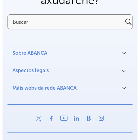
axudarche?
Buscar
Sobre ABANCA
Aspectos legais
Máis webs da rede ABANCA