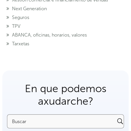
Next Generation
Seguros
TPV
ABANCA, oficinas, horarios, valores
Tarxetas
En que podemos
axudarche?
Buscar