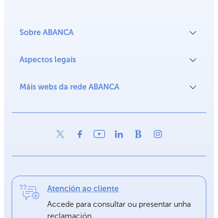
Sobre ABANCA
Aspectos legais
Máis webs da rede ABANCA
Atención ao cliente
Accede para consultar ou presentar unha
reclamación