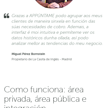
Grazas a APPÚNTAME podo agrupar aos meus
clientes de maneira sinxela en función das
súas necesidades de cobro. Ademais, a
interfaz é moi intuitiva e permíteme ver os
datos históricos dunha ollada, así podo
analizar mellor as tendencias do meu negocio.
Miguel Pérez Bornstein
Propietario de La Casita de Inglés - Madrid
Como funciona: área
privada, área pública e