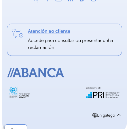
Atención ao cliente
Accede para consultar ou presentar unha
reclamación
En galego