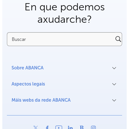
En que podemos
axudarche?
Buscar
Sobre ABANCA
Aspectos legais
Máis webs da rede ABANCA