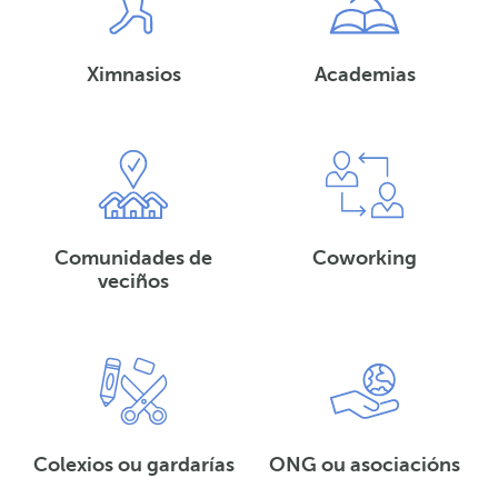
Ximnasios
Academias
Comunidades de
Coworking
veciños
Colexios ou gardarías
ONG ou asociacións