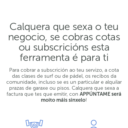
Calquera que sexa o teu
negocio, se cobras cotas
ou subscricións esta
ferramenta é para ti
Para cobrar a subscrición ao teu servizo, a cota
das clases de surf ou de pádel, os recibos da
comunidade, incluso se es un particular e alquilar
prazas de garaxe ou pisos. Calquera que sexa a
factura que tes que emitir, con
APPÚNTAME será
moito máis sinxelo
!