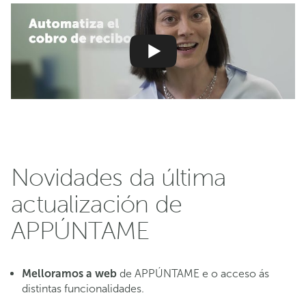
Novidades da última
actualización de
APPÚNTAME
Melloramos a web
de APPÚNTAME e o acceso ás
distintas funcionalidades.