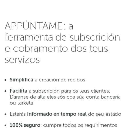
APPÚNTAME: a
ferramenta de subscrición
e cobramento dos teus
servizos
Simplifica
a creación de recibos
Facilita
a subscrición para os teus clientes.
Daranse de alta eles sós coa súa conta bancaria
ou tarxeta
Estarás
informado en tempo real
do seu estado
100% seguro
: cumpre todos os requirimentos