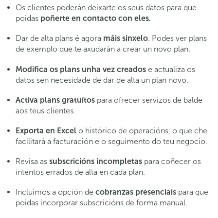
Os clientes poderán deixarte os seus datos para que
poidas
poñerte en contacto con eles.
Dar de alta plans é agora
máis sinxelo
. Podes ver plans
de exemplo que te axudarán a crear un novo plan.
Modifica os plans unha vez creados
e actualiza os
datos sen necesidade de dar de alta un plan novo.
Activa plans gratuítos
para ofrecer servizos de balde
aos teus clientes.
Exporta en Excel
o histórico de operacións, o que che
facilitará a facturación e o seguimento do teu negocio.
Revisa as
subscricións incompletas
para coñecer os
intentos errados de alta en cada plan.
Incluímos a opción de
cobranzas presenciais
para que
poidas incorporar subscricións de forma manual.