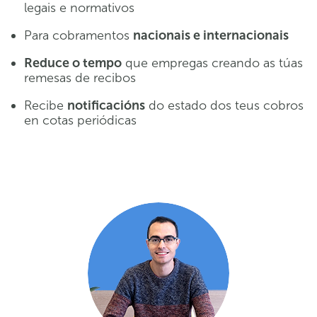
legais e normativos
Para cobramentos
nacionais e internacionais
Reduce o tempo
que empregas creando as túas
remesas de recibos
Recibe
notificacións
do estado dos teus cobros
en cotas periódicas