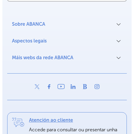
Sobre ABANCA
Aspectos legais
Máis webs da rede ABANCA
Atención ao cliente
Accede para consultar ou presentar unha