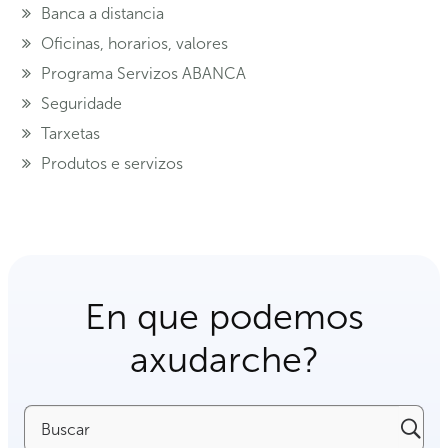
Banca a distancia
Oficinas, horarios, valores
Programa Servizos ABANCA
Seguridade
Tarxetas
Produtos e servizos
En que podemos
axudarche?
Buscar