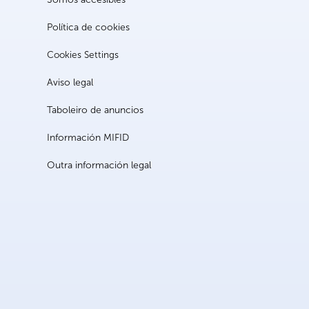
Política de cookies
Cookies Settings
Aviso legal
Taboleiro de anuncios
Información MIFID
Outra información legal