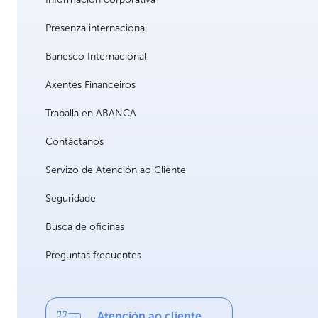
Presenza internacional
Banesco Internacional
Axentes Financeiros
Traballa en ABANCA
Contáctanos
Servizo de Atención ao Cliente
Seguridade
Busca de oficinas
Preguntas frecuentes
Atención ao cliente