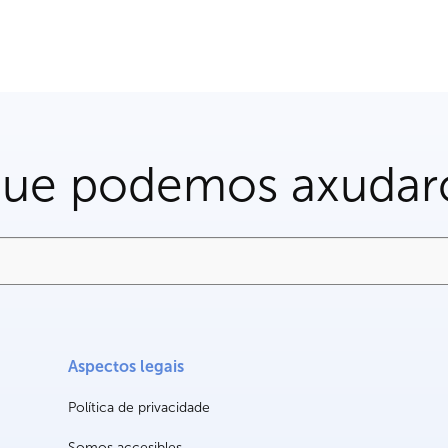
que podemos axudar
Aspectos legais
Política de privacidade
Somos accesibles