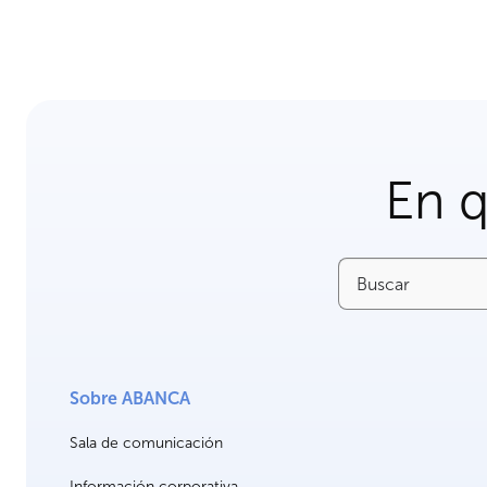
En 
Buscar
Sobre ABANCA
Sala de comunicación
Información corporativa