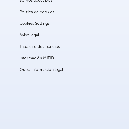
Somos accesibles
Política de cookies
Cookies Settings
Aviso legal
Taboleiro de anuncios
Información MIFID
Outra información legal