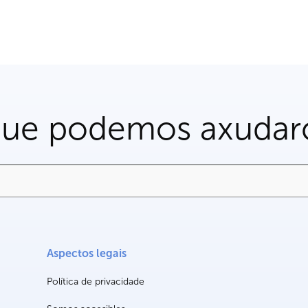
que podemos axudar
Aspectos legais
Política de privacidade