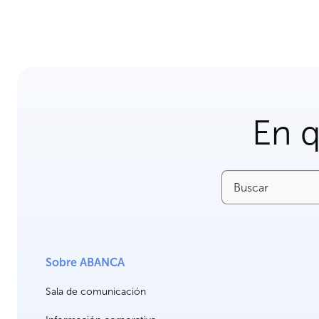
En 
Buscar
Sobre ABANCA
Sala de comunicación