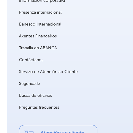
Información corporativa
Presenza internacional
Banesco Internacional
Axentes Financeiros
Traballa en ABANCA
Contáctanos
Servizo de Atención ao Cliente
Seguridade
Busca de oficinas
Preguntas frecuentes
Atención ao cliente