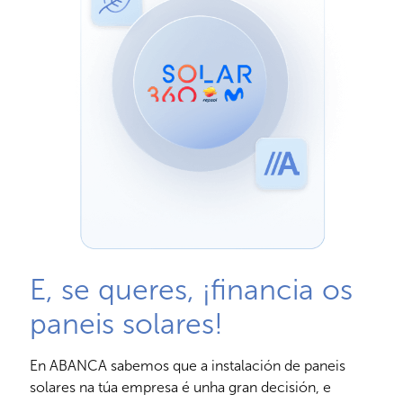
E, se queres, ¡financia os
paneis solares!
En ABANCA sabemos que a instalación de paneis
solares na túa empresa é unha gran decisión, e