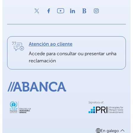
Atención ao cliente
Accede para consultar ou presentar unha
reclamación
En galego