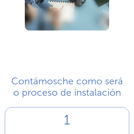
Contámosche como será
o proceso de instalación