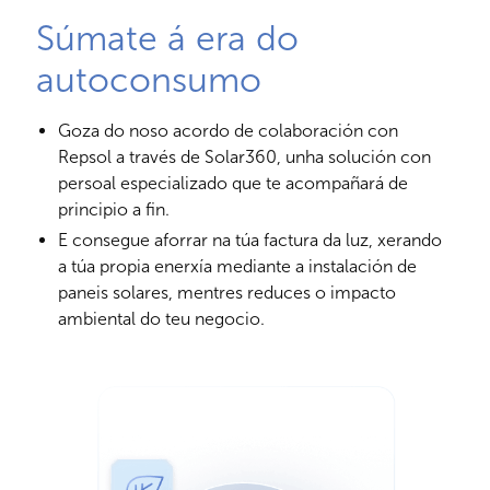
Súmate á era do
autoconsumo
Goza do noso acordo de colaboración con
Repsol a través de Solar360, unha solución con
persoal especializado que te acompañará de
principio a fin.
E consegue aforrar na túa factura da luz, xerando
a túa propia enerxía mediante a instalación de
paneis solares, mentres reduces o impacto
ambiental do teu negocio.