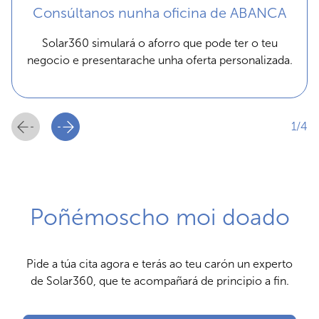
Consúltanos nunha oficina de ABANCA
Solar360 simulará o aforro que pode ter o teu
negocio e presentarache unha oferta personalizada.
1/4
Poñémoscho moi doado
Pide a túa cita agora e terás ao teu carón un experto
de Solar360, que te acompañará de principio a fin.