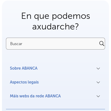
En que podemos
axudarche?
Buscar
Sobre ABANCA
Aspectos legais
Máis webs da rede ABANCA