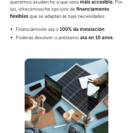
queremos axudarche a que sexa
máis accesible.
Por
iso, ofrecémosche opcións de
financiamento
flexibles
que se adaptan ás túas necesidades:
Financiámoste ata o
100% da instalación
Poderás devolver o préstamo
ata en 10 anos.