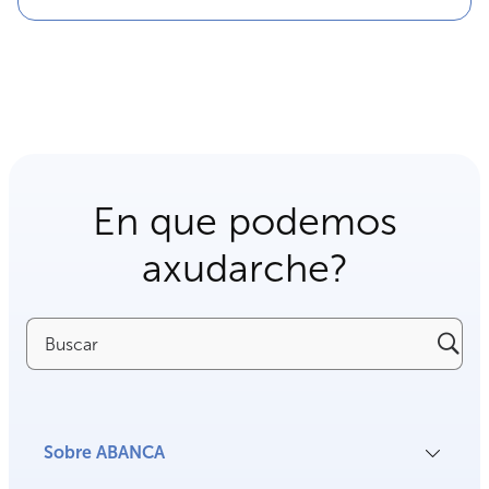
En que podemos
axudarche?
Buscar
Sobre ABANCA