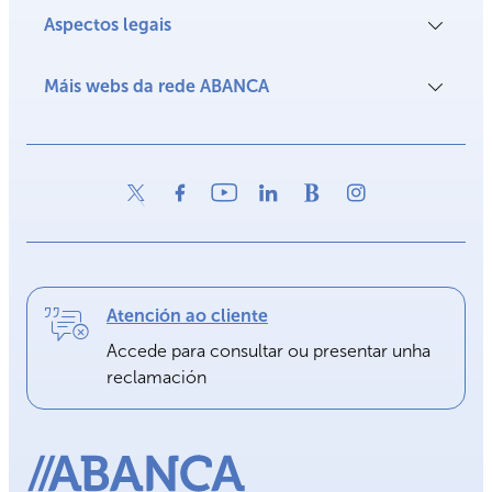
Aspectos legais
Máis webs da rede ABANCA
Atención ao cliente
Accede para consultar ou presentar unha
reclamación