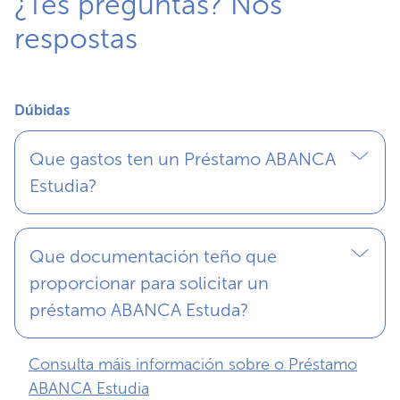
¿Tes preguntas? Nós
respostas
Dúbidas
Que gastos ten un Préstamo ABANCA
Estudia?
Que documentación teño que
proporcionar para solicitar un
préstamo ABANCA Estuda?
Consulta máis información sobre o Préstamo
ABANCA Estudia