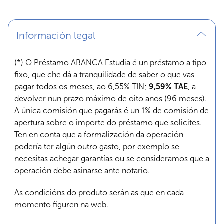
Información legal
(*) O Préstamo ABANCA Estudia é un préstamo a tipo
fixo, que che dá a tranquilidade de saber o que vas
pagar todos os meses, ao 6,55% TIN;
9,59% TAE
, a
devolver nun prazo máximo de oito anos (96 meses).
A única comisión que pagarás é un 1% de comisión de
apertura sobre o importe do préstamo que solicites.
Ten en conta que a formalización da operación
podería ter algún outro gasto, por exemplo se
necesitas achegar garantías ou se consideramos que a
operación debe asinarse ante notario.
As condicións do produto serán as que en cada
momento figuren na web.