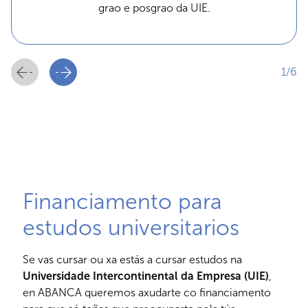
grao e posgrao da UIE.
1/6
Financiamento para
estudos universitarios
Se vas cursar ou xa estás a cursar estudos na
Universidade Intercontinental da Empresa (UIE)
,
en ABANCA queremos axudarte co financiamento