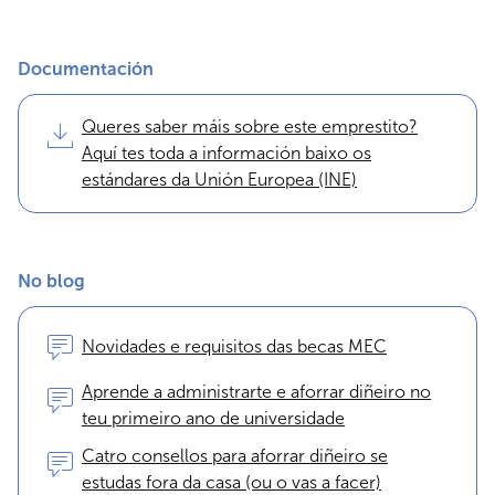
Documentación
Queres saber máis sobre este emprestito?
Aquí tes toda a información baixo os
estándares da Unión Europea (INE)
No blog
Novidades e requisitos das becas MEC
Aprende a administrarte e aforrar diñeiro no
teu primeiro ano de universidade
Catro consellos para aforrar diñeiro se
estudas fora da casa (ou o vas a facer)