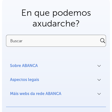
En que podemos
axudarche?
Buscar
Sobre ABANCA
Aspectos legais
Máis webs da rede ABANCA