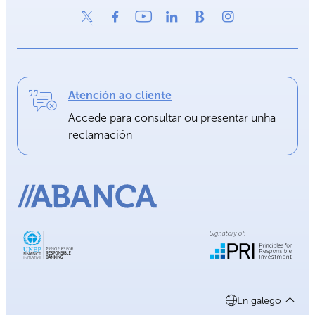
Atención ao cliente
Accede para consultar ou presentar unha
reclamación
En galego