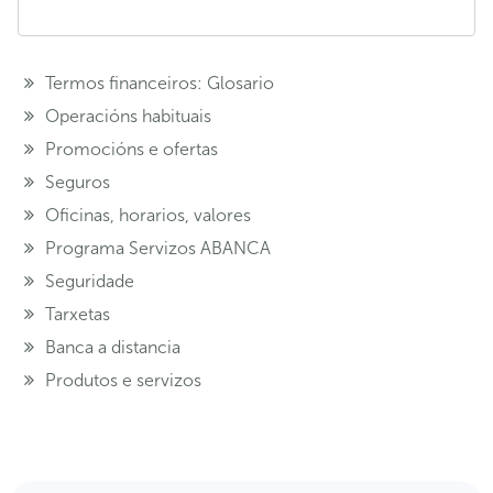
Termos financeiros: Glosario
Operacións habituais
Promocións e ofertas
Seguros
Oficinas, horarios, valores
Programa Servizos ABANCA
Seguridade
Tarxetas
Banca a distancia
Produtos e servizos