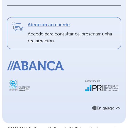
Atención ao cliente
Accede para consultar ou presentar unha
reclamación
En galego