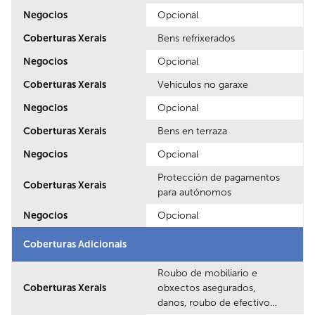
Negocios
Opcional
Coberturas Xerais
Bens refrixerados
Negocios
Opcional
Coberturas Xerais
Vehículos no garaxe
Negocios
Opcional
Coberturas Xerais
Bens en terraza
Negocios
Opcional
Protección de pagamentos
Coberturas Xerais
para autónomos
Negocios
Opcional
Coberturas Adicionais
Roubo de mobiliario e
Coberturas Xerais
obxectos asegurados,
danos, roubo de efectivo…