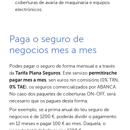
coberturas de avaría de maquinaria e equipos
electrónicos.
Paga o seguro de
negocios mes a mes
Podes pagar o seguro de forma mensual e a través
da
Tarifa Plana Seguros
. Este servizo
permitirache
pagar mes a mes
, sen xuros nin comisións (0% TXN,
0% TAE
), os seguros comercializados por ABANCA.
No caso dos paquetes de coberturas ON-OFF, será
necesario que os pagues desta forma.
Por exemplo, se a prima anual do teu seguro de
negocios é de 1200 €, poderás dividir o pagamento
en 12 meses e pagar 100 € ao mes. Daquela, o