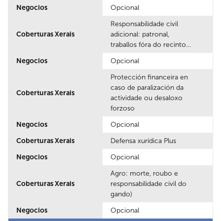
Negocios
Opcional
Responsabilidade civil
Coberturas Xerais
adicional: patronal,
traballos fóra do recinto…
Negocios
Opcional
Protección financeira en
caso de paralización da
Coberturas Xerais
actividade ou desaloxo
forzoso
Negocios
Opcional
Coberturas Xerais
Defensa xurídica Plus
Negocios
Opcional
Agro: morte, roubo e
Coberturas Xerais
responsabilidade civil do
gando)
Negocios
Opcional