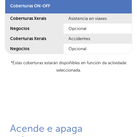
Coberturas ON-OFF
Coberturas Xerais
Asistencia en viaxes
Negocios
Opcional
Coberturas Xerais
Accidentes
Negocios
Opcional
*Estas coberturas estarán dispoñibles en función da actividade
seleccionada.
Acende e apaga