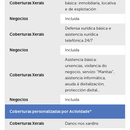
Coberturas Xerais
básica: inmobiliaria, locativa
e de explotación
Negocios
Incluida
Defensa xurídica básica e
Coberturas Xerais
asistencia xurídica
telefónica 24/7
Negocios
Incluida
Asistencia básica:
urxencias, vixilancia do
negocio, servizo “Manitas”,
Coberturas Xerais
asistencia informática,
axuda á dixitalización,
protección dixital…
Negocios
Incluida
Coberturas personalizadas por Actividade*
Coberturas Xerais
Danos nos xardíns