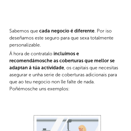
Sabemos que
cada negocio é diferente
. Por iso
deseñamos este seguro para que sexa totalmente
personalizable.
Á hora de contratalo
incluímos e
recomendámosche as coberturas que mellor se
adaptan á túa actividade
, os capitais que necesitas
asegurar e unha serie de coberturas adicionais para
que ao teu negocio non lle falte de nada.
Poñémosche uns exemplos: