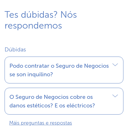
Tes dúbidas? Nós
respondemos
Dúbidas
Podo contratar o Seguro de Negocios
se son inquilino?
O Seguro de Negocios cobre os
danos estéticos? E os eléctricos?
Máis preguntas e respostas