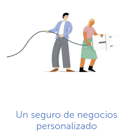
Un seguro de negocios
personalizado