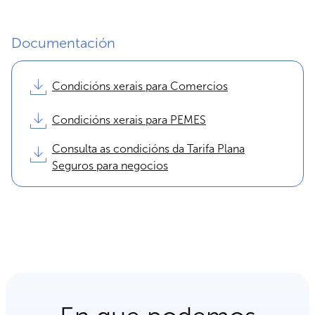
Documentación
Condicións xerais para Comercios
Condicións xerais para PEMES
Consulta as condicións da Tarifa Plana
Seguros para negocios