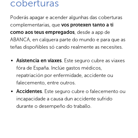
coberturas
Poderás apagar e acender algunhas das coberturas
complementarias, que
vos protexen tanto a ti
como aos teus empregados
, desde a app de
ABANCA, en calquera parte do mundo e para que as
teñas dispoñibles só cando realmente as necesites.
Asistencia en viaxes
. Este seguro cubre as viaxes
fóra de España. Inclúe gastos médicos,
repatriación por enfermidade, accidente ou
falecemento, entre outros.
Accidentes
. Este seguro cubre o falecemento ou
incapacidade a causa dun accidente sufrido
durante o desempeño do traballo.