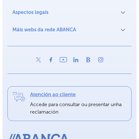
Aspectos legais
Máis webs da rede ABANCA
Atención ao cliente
Accede para consultar ou presentar unha
reclamación