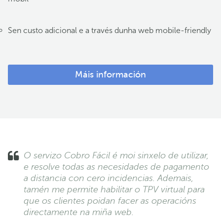
Sen custo adicional e a través dunha web mobile-friendly
Máis información
O servizo Cobro Fácil é moi sinxelo de utilizar,
e resolve todas as necesidades de pagamento
a distancia con cero incidencias. Ademais,
tamén me permite habilitar o TPV virtual para
que os clientes poidan facer as operacións
directamente na miña web.