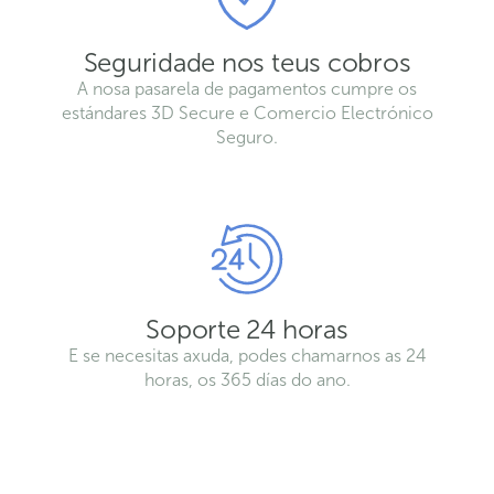
Seguridade nos teus cobros
A nosa pasarela de pagamentos cumpre os
estándares 3D Secure e Comercio Electrónico
Seguro.
Soporte 24 horas
E se necesitas axuda, podes chamarnos as 24
horas, os 365 días do ano.