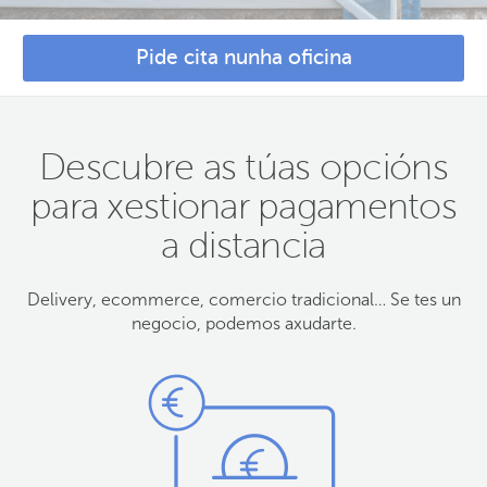
Pide cita nunha oficina
Descubre as túas opcións
para xestionar pagamentos
a distancia
Delivery, ecommerce, comercio tradicional… Se tes un
negocio, podemos axudarte.