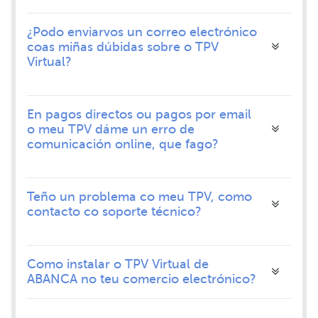
¿Podo enviarvos un correo electrónico
coas miñas dúbidas sobre o TPV
Virtual?
En pagos directos ou pagos por email
o meu TPV dáme un erro de
comunicación online, que fago?
Teño un problema co meu TPV, como
contacto co soporte técnico?
Como instalar o TPV Virtual de
ABANCA no teu comercio electrónico?