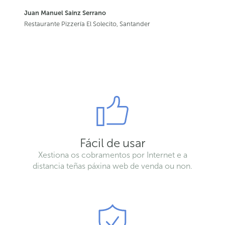
Juan Manuel Sainz Serrano
Restaurante Pizzería El Solecito, Santander
Fácil de usar
Xestiona os cobramentos por Internet e a
distancia teñas páxina web de venda ou non.