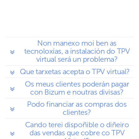
Non manexo moi ben as
tecnoloxías, a instalación do TPV
virtual será un problema?
Que tarxetas acepta o TPV virtual?
Os meus clientes poderán pagar
con Bizum e noutras divisas?
Podo financiar as compras dos
clientes?
Cando terei dispoñible o diñeiro
das vendas que cobre co TPV