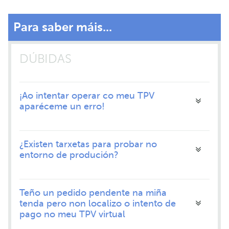
Para saber máis...
DÚBIDAS
¡Ao intentar operar co meu TPV
aparéceme un erro!
¿Existen tarxetas para probar no
entorno de produción?
Teño un pedido pendente na miña
tenda pero non localizo o intento de
pago no meu TPV virtual