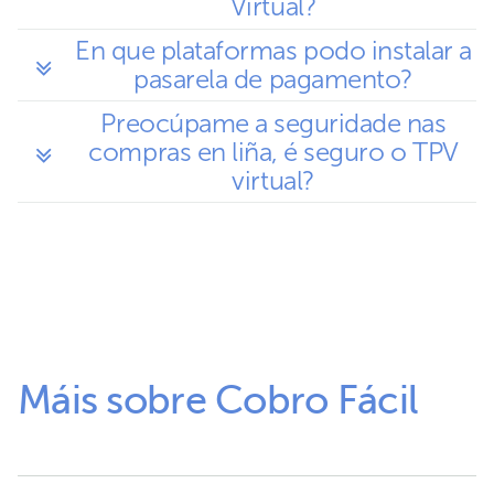
Virtual?
En que plataformas podo instalar a
pasarela de pagamento?
Preocúpame a seguridade nas
compras en liña, é seguro o TPV
virtual?
Máis sobre Cobro Fácil