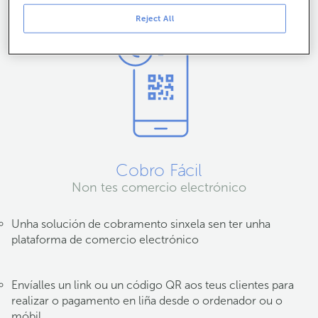
Reject All
Cobro Fácil
Non tes comercio electrónico
Unha solución de cobramento sinxela sen ter unha
plataforma de comercio electrónico
Envíalles un link ou un código QR aos teus clientes para
realizar o pagamento en liña desde o ordenador ou o
móbil