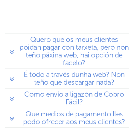
Quero que os meus clientes
poidan pagar con tarxeta, pero non
teño páxina web, hai opción de
facelo?
É todo a través dunha web? Non
teño que descargar nada?
Como envío a ligazón de Cobro
Fácil?
Que medios de pagamento lles
podo ofrecer aos meus clientes?