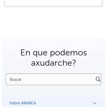
En que podemos
axudarche?
Buscar
Sobre ABANCA