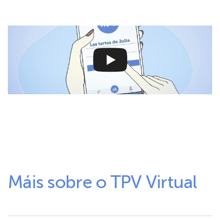
Máis sobre o TPV Virtual